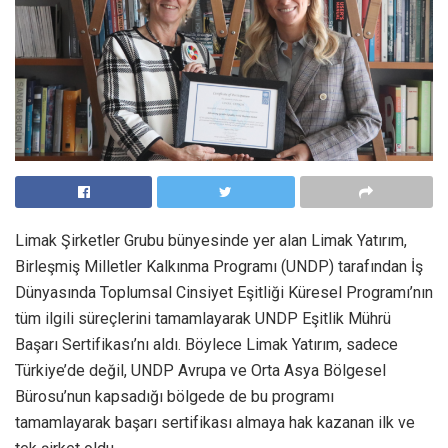
Limak Şirketler Grubu bünyesinde yer alan Limak Yatırım,
Birleşmiş Milletler Kalkınma Programı (UNDP) tarafından İş
Dünyasında Toplumsal Cinsiyet Eşitliği Küresel Programı’nın
tüm ilgili süreçlerini tamamlayarak UNDP Eşitlik Mührü
Başarı Sertifikası’nı aldı. Böylece Limak Yatırım, sadece
Türkiye’de değil, UNDP Avrupa ve Orta Asya Bölgesel
Bürosu’nun kapsadığı bölgede de bu programı
tamamlayarak başarı sertifikası almaya hak kazanan ilk ve