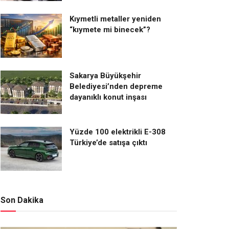
Kıymetli metaller yeniden
“kıymete mi binecek”?
Sakarya Büyükşehir
Belediyesi’nden depreme
dayanıklı konut inşası
Yüzde 100 elektrikli E-308
Türkiye’de satışa çıktı
Son Dakika