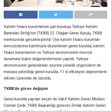
Katılım finans kurumlarının çatı kuruluşu Türkiye Katılım
Bankaları Birliği’nin (TKBB) 22. Olağan Genel Kurulu, TKBB
merkezinde gerçekleştirildi. Üye katılım finans kurumları
temsilcilerinin katılımıyla düzenlenen genel kurulda, katılım
finans kurumlarının ve Türkiye ekonomisinin mevcut
durumuna ilişkin değerlendirmeler yapıldı. Türkiye
ekonomisinin gelecekteki seyrine yönelik öngörülerin de
masaya yatırıldığı genel kurulda, 11 ili etkileyen depremlerin
etkileri üzerinde de duruldu.
TKBB’de görev değişimi
Genel kurulda yapılan seçim ile Vakıf Katılım Genel Müdürü
Osman Çelik, TKBB Başkanlığı görevini Emlak Katılım Genel