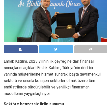
Emlak Katılım, 2023 yılının ilk çeyreğine dair finansal
sonuçlarını açıkladı.Emlak Katılım, Türkiye’nin dört bir
yanında müşterilerine hizmet sunarak, başta gayrimenkul
sektörü ve onunla kesişen sektörler olmak üzere tüm
endüstrilerde sürdürülebilir ve yenilikçi finansman
modellerini yaygınlaştırıyor.
Sektöre benzersiz ürün sunumu