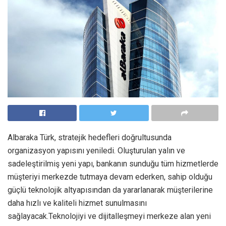
Albaraka Türk, stratejik hedefleri doğrultusunda
organizasyon yapısını yeniledi. Oluşturulan yalın ve
sadeleştirilmiş yeni yapı, bankanın sunduğu tüm hizmetlerde
müşteriyi merkezde tutmaya devam ederken, sahip olduğu
güçlü teknolojik altyapısından da yararlanarak müşterilerine
daha hızlı ve kaliteli hizmet sunulmasını
sağlayacak.Teknolojiyi ve dijitalleşmeyi merkeze alan yeni