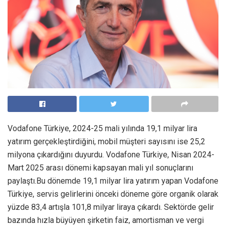
Vodafone Türkiye, 2024-25 mali yılında 19,1 milyar lira
yatırım gerçekleştirdiğini, mobil müşteri sayısını ise 25,2
milyona çıkardığını duyurdu. Vodafone Türkiye, Nisan 2024-
Mart 2025 arası dönemi kapsayan mali yıl sonuçlarını
paylaştı.Bu dönemde 19,1 milyar lira yatırım yapan Vodafone
Türkiye, servis gelirlerini önceki döneme göre organik olarak
yüzde 83,4 artışla 101,8 milyar liraya çıkardı. Sektörde gelir
bazında hızla büyüyen şirketin faiz, amortisman ve vergi