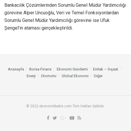
Bankacılık Çözümlerinden Sorumlu Genel Müdür Yardımcılığı
görevine Alper Uncuoğlu, Veri ve Temel Fonksiyonlardan
Sorumlu Genel Müdür Yardımcılığı görevine ise Ufuk
Şengel’in ataması gerçekleştirildi.
Anasayfa
Borsa-Finans
Ekonomi Gündemi
Emlak – İnşaat
Enerji
Otomotiv
Global Ekonomi
Diğer
© 2022 ekonomikbakis.com Tüm Hakları Saklıdır.