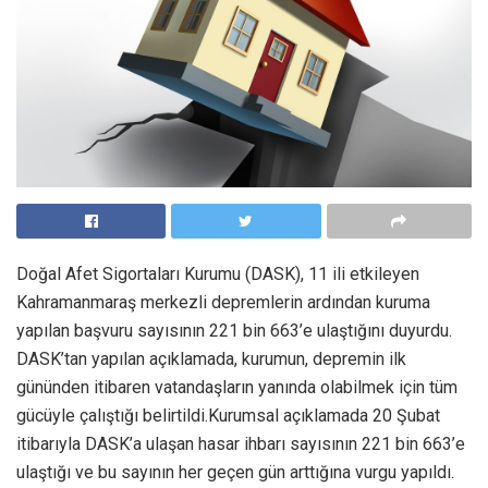
Doğal Afet Sigortaları Kurumu (DASK), 11 ili etkileyen
Kahramanmaraş merkezli depremlerin ardından kuruma
yapılan başvuru sayısının 221 bin 663’e ulaştığını duyurdu.
DASK’tan yapılan açıklamada, kurumun, depremin ilk
gününden itibaren vatandaşların yanında olabilmek için tüm
gücüyle çalıştığı belirtildi.Kurumsal açıklamada 20 Şubat
itibarıyla DASK’a ulaşan hasar ihbarı sayısının 221 bin 663’e
ulaştığı ve bu sayının her geçen gün arttığına vurgu yapıldı.