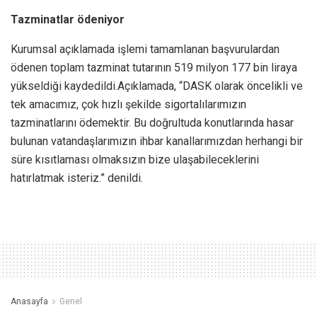
Tazminatlar ödeniyor
Kurumsal açıklamada işlemi tamamlanan başvurulardan
ödenen toplam tazminat tutarının 519 milyon 177 bin liraya
yükseldiği kaydedildi.Açıklamada, “DASK olarak öncelikli ve
tek amacımız, çok hızlı şekilde sigortalılarımızın
tazminatlarını ödemektir. Bu doğrultuda konutlarında hasar
bulunan vatandaşlarımızın ihbar kanallarımızdan herhangi bir
süre kısıtlaması olmaksızın bize ulaşabileceklerini
hatırlatmak isteriz.” denildi.
Anasayfa
Genel