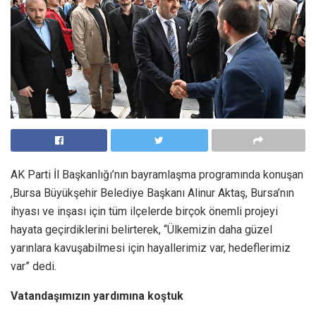
AK Parti İl Başkanlığı’nın bayramlaşma programında konuşan
,Bursa Büyükşehir Belediye Başkanı Alinur Aktaş, Bursa’nın
ihyası ve inşası için tüm ilçelerde birçok önemli projeyi
hayata geçirdiklerini belirterek, “Ülkemizin daha güzel
yarınlara kavuşabilmesi için hayallerimiz var, hedeflerimiz
var” dedi.
Vatandaşımızın yardımına koştuk