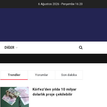
6 Ağustos 2026 - Perşembe 16:20
DIĞER
Trendler
Yorumlar
Son dakika
Körfez’den yılda 10 milyar
dolarlık proje çekilebilir