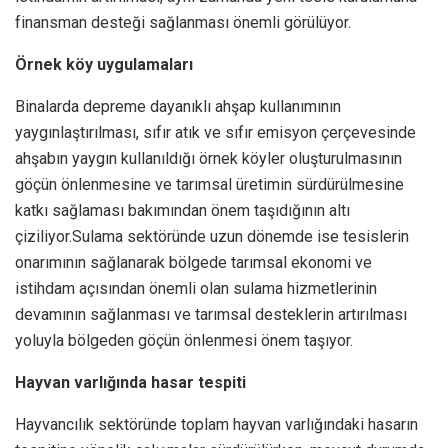
finansman desteği sağlanması önemli görülüyor.
Örnek köy uygulamaları
Binalarda depreme dayanıklı ahşap kullanımının
yaygınlaştırılması, sıfır atık ve sıfır emisyon çerçevesinde
ahşabın yaygın kullanıldığı örnek köyler oluşturulmasının
göçün önlenmesine ve tarımsal üretimin sürdürülmesine
katkı sağlaması bakımından önem taşıdığının altı
çiziliyor.Sulama sektöründe uzun dönemde ise tesislerin
onarımının sağlanarak bölgede tarımsal ekonomi ve
istihdam açısından önemli olan sulama hizmetlerinin
devamının sağlanması ve tarımsal desteklerin artırılması
yoluyla bölgeden göçün önlenmesi önem taşıyor.
Hayvan varlığında hasar tespiti
Hayvancılık sektöründe toplam hayvan varlığındaki hasarın