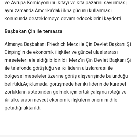
ve Avrupa Komisyonu’nu kıtayı ve kıta pazarını savunması,
aynı zamanda Amerika’daki ikna gücünü kullanması
konusunda desteklemeye devam edeceklerini kaydetti.
Başbakan Çin ile temasta
Almanya Başbakanı Friedrich Merz ile Çin Devlet Başkanı Şi
Cinping’in de ekonomik ilişkiler ve güncel uluslararası
meseleleri ele aldığı bildirildi. Merz’in Çin Devlet Başkanı Şi
ile telefonda görüştüğü ve iki liderin uluslararası ile
bölgesel meseleler üzerine görüş alışverişinde bulunduğu
belirtildi.Açıklamada, görüşmede her iki liderin de küresel
zorlukların üstesinden gelmek için ortak çalışma isteği ve
iki ülke arası mevcut ekonomik ilişkilerin önemini dile
getirdiği aktarıldı.