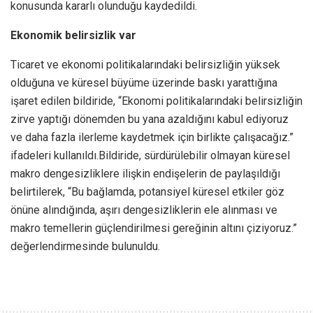
konusunda kararlı olunduğu kaydedildi.
Ekonomik belirsizlik var
Ticaret ve ekonomi politikalarındaki belirsizliğin yüksek
olduğuna ve küresel büyüme üzerinde baskı yarattığına
işaret edilen bildiride, “Ekonomi politikalarındaki belirsizliğin
zirve yaptığı dönemden bu yana azaldığını kabul ediyoruz
ve daha fazla ilerleme kaydetmek için birlikte çalışacağız.”
ifadeleri kullanıldı.Bildiride, sürdürülebilir olmayan küresel
makro dengesizliklere ilişkin endişelerin de paylaşıldığı
belirtilerek, “Bu bağlamda, potansiyel küresel etkiler göz
önüne alındığında, aşırı dengesizliklerin ele alınması ve
makro temellerin güçlendirilmesi gereğinin altını çiziyoruz.”
değerlendirmesinde bulunuldu.