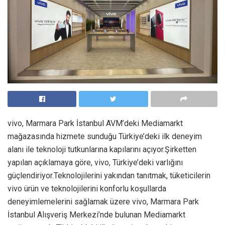
vivo, Marmara Park İstanbul AVM’deki Mediamarkt
mağazasında hizmete sunduğu Türkiye’deki ilk deneyim
alanı ile teknoloji tutkunlarına kapılarını açıyor.Şirketten
yapılan açıklamaya göre, vivo, Türkiye’deki varlığını
güçlendiriyor.Teknolojilerini yakından tanıtmak, tüketicilerin
vivo ürün ve teknolojilerini konforlu koşullarda
deneyimlemelerini sağlamak üzere vivo, Marmara Park
İstanbul Alışveriş Merkezi’nde bulunan Mediamarkt