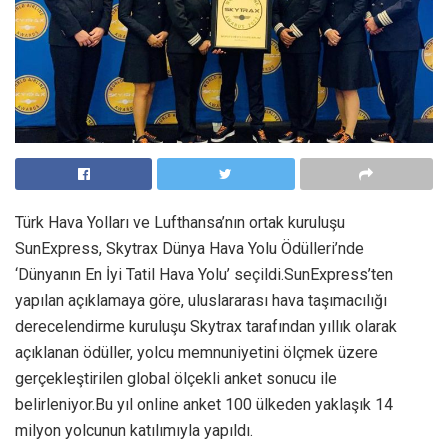
Türk Hava Yolları ve Lufthansa’nın ortak kuruluşu
SunExpress, Skytrax Dünya Hava Yolu Ödülleri’nde
‘Dünyanın En İyi Tatil Hava Yolu’ seçildi.SunExpress’ten
yapılan açıklamaya göre, uluslararası hava taşımacılığı
derecelendirme kuruluşu Skytrax tarafından yıllık olarak
açıklanan ödüller, yolcu memnuniyetini ölçmek üzere
gerçekleştirilen global ölçekli anket sonucu ile
belirleniyor.Bu yıl online anket 100 ülkeden yaklaşık 14
milyon yolcunun katılımıyla yapıldı.