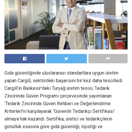
Gıda güvenliğinde uluslararası standartlara uygun üretim
yapan Cargill, sektördeki başarısını bir kez daha tescilledi.
Cargill’in Balıkesir’deki Turyağ üretim tesisi, Tedarik
Zincirinde Güven Programı çerçevesinde yayımlanan
‘Tedarik Zincirinde Güven Rehberi ve Değerlendirme
Kriterleri’ni karşılayarak ‘Güvenilir Tedarikçi Sertifikası’
almaya hak kazandı. Sertifika, üretici ve tedarikçilerin
gönüllük esasına göre gıda güvenliği, lojistiği ve