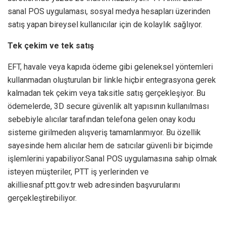
sanal POS uygulaması, sosyal medya hesapları üzerinden
satış yapan bireysel kullanıcılar için de kolaylık sağlıyor.
Tek çekim ve tek satış
EFT, havale veya kapıda ödeme gibi geleneksel yöntemleri
kullanmadan oluşturulan bir linkle hiçbir entegrasyona gerek
kalmadan tek çekim veya taksitle satış gerçekleşiyor. Bu
ödemelerde, 3D secure güvenlik alt yapısının kullanılması
sebebiyle alıcılar tarafından telefona gelen onay kodu
sisteme girilmeden alışveriş tamamlanmıyor. Bu özellik
sayesinde hem alıcılar hem de satıcılar güvenli bir biçimde
işlemlerini yapabiliyor.Sanal POS uygulamasına sahip olmak
isteyen müşteriler, PTT iş yerlerinden ve
akilliesnaf.ptt.gov.tr web adresinden başvurularını
gerçekleştirebiliyor.