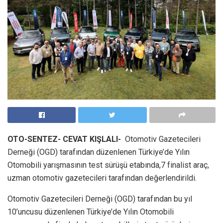
OTO-SENTEZ- CEVAT KIŞLALI-
Otomotiv Gazetecileri
Derneği (OGD) tarafından düzenlenen Türkiye’de Yılın
Otomobili yarışmasının test sürüşü etabında,7 finalist araç,
uzman otomotiv gazetecileri tarafından değerlendirildi.
Otomotiv Gazetecileri Derneği (OGD) tarafından bu yıl
10’uncusu düzenlenen Türkiye’de Yılın Otomobili