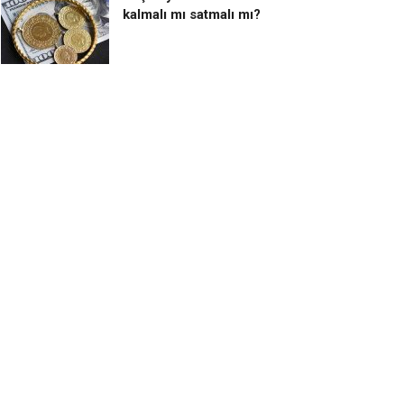
kalmalı mı satmalı mı?