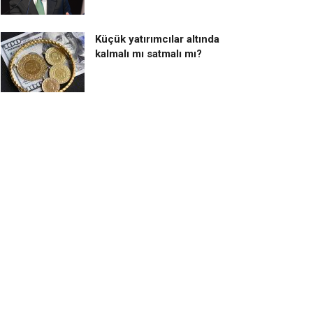
Küçük yatırımcılar altında
kalmalı mı satmalı mı?