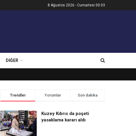
8 Ağustos 2026 - Cumartesi 00:03
DIĞER
Trendler
Yorumlar
Son dakika
Kuzey Kıbrıs da poşeti
yasaklama kararı aldı