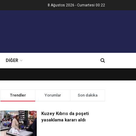
8 Ağustos 2026 - Cumartesi 00:22
DIĞER
Trendler
Yorumlar
Son dakika
Kuzey Kıbrıs da poşeti
yasaklama kararı aldı