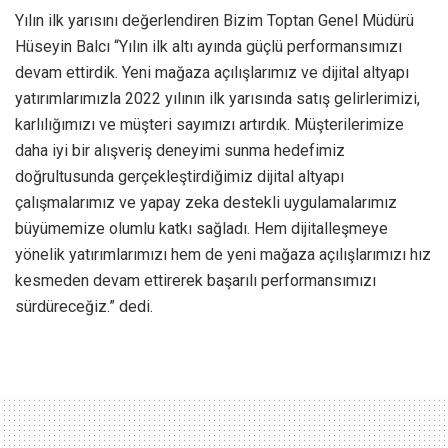
Yılın ilk yarısını değerlendiren Bizim Toptan Genel Müdürü
Hüseyin Balcı “Yılın ilk altı ayında güçlü performansımızı
devam ettirdik. Yeni mağaza açılışlarımız ve dijital altyapı
yatırımlarımızla 2022 yılının ilk yarısında satış gelirlerimizi,
karlılığımızı ve müşteri sayımızı artırdık. Müşterilerimize
daha iyi bir alışveriş deneyimi sunma hedefimiz
doğrultusunda gerçekleştirdiğimiz dijital altyapı
çalışmalarımız ve yapay zeka destekli uygulamalarımız
büyümemize olumlu katkı sağladı. Hem dijitalleşmeye
yönelik yatırımlarımızı hem de yeni mağaza açılışlarımızı hız
kesmeden devam ettirerek başarılı performansımızı
sürdüreceğiz.” dedi.