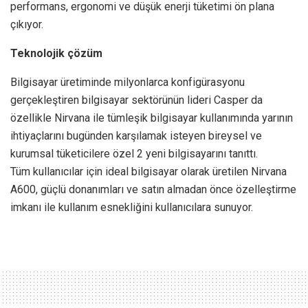
performans, ergonomi ve düşük enerji tüketimi ön plana
çıkıyor.
Teknolojik çözüm
Bilgisayar üretiminde milyonlarca konfigürasyonu
gerçekleştiren bilgisayar sektörünün lideri Casper da
özellikle Nirvana ile tümleşik bilgisayar kullanımında yarının
ihtiyaçlarını bugünden karşılamak isteyen bireysel ve
kurumsal tüketicilere özel 2 yeni bilgisayarını tanıttı.
Tüm kullanıcılar için ideal bilgisayar olarak üretilen Nirvana
A600, güçlü donanımları ve satın almadan önce özelleştirme
imkanı ile kullanım esnekliğini kullanıcılara sunuyor.