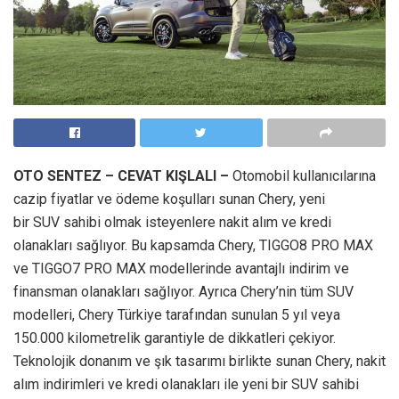
OTO SENTEZ – CEVAT KIŞLALI –
Otomobil kullanıcılarına
cazip fiyatlar ve ödeme koşulları sunan Chery, yeni
bir SUV sahibi olmak isteyenlere nakit alım ve kredi
olanakları sağlıyor. Bu kapsamda Chery, TIGGO8 PRO MAX
ve TIGGO7 PRO MAX modellerinde avantajlı indirim ve
finansman olanakları sağlıyor. Ayrıca Chery’nin tüm SUV
modelleri, Chery Türkiye tarafından sunulan 5 yıl veya
150.000 kilometrelik garantiyle de dikkatleri çekiyor.
Teknolojik donanım ve şık tasarımı birlikte sunan Chery, nakit
alım indirimleri ve kredi olanakları ile yeni bir SUV sahibi