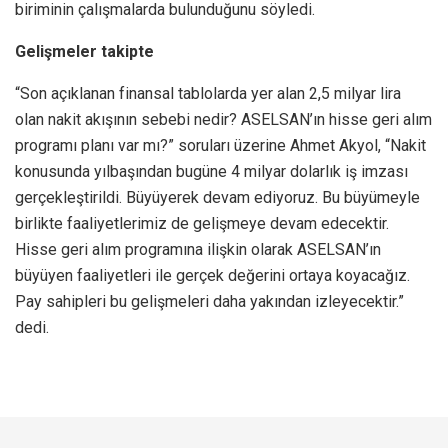
biriminin çalışmalarda bulunduğunu söyledi.
Gelişmeler takipte
“Son açıklanan finansal tablolarda yer alan 2,5 milyar lira
olan nakit akışının sebebi nedir? ASELSAN’ın hisse geri alım
programı planı var mı?” soruları üzerine Ahmet Akyol, “Nakit
konusunda yılbaşından bugüne 4 milyar dolarlık iş imzası
gerçekleştirildi. Büyüyerek devam ediyoruz. Bu büyümeyle
birlikte faaliyetlerimiz de gelişmeye devam edecektir.
Hisse geri alım programına ilişkin olarak ASELSAN’ın
büyüyen faaliyetleri ile gerçek değerini ortaya koyacağız.
Pay sahipleri bu gelişmeleri daha yakından izleyecektir.”
dedi.