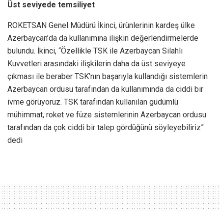
Üst seviyede temsiliyet
ROKETSAN Genel Müdürü İkinci, ürünlerinin kardeş ülke
Azerbaycan’da da kullanımına ilişkin değerlendirmelerde
bulundu. İkinci, “Özellikle TSK ile Azerbaycan Silahlı
Kuvvetleri arasındaki ilişkilerin daha da üst seviyeye
çıkması ile beraber TSK’nın başarıyla kullandığı sistemlerin
Azerbaycan ordusu tarafından da kullanımında da ciddi bir
ivme görüyoruz. TSK tarafından kullanılan güdümlü
mühimmat, roket ve füze sistemlerinin Azerbaycan ordusu
tarafından da çok ciddi bir talep gördüğünü söyleyebiliriz”
dedi