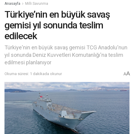
Anasayfa
Milli Savunma
Türkiye’nin en büyük savaş
gemisi yıl sonunda teslim
edilecek
Türkiye'nin en büyük savaş gemisi TCG Anadolu'nun
yıl sonunda Deniz Kuvvetleri Komutanlığı'na teslim
edilmesi planlanıyor
A
Okuma süresi: 1 dakikada okunur
A