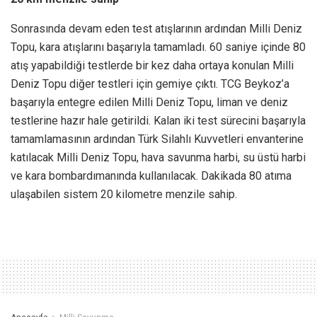
Sonrasında devam eden test atışlarının ardından Milli Deniz
Topu, kara atışlarını başarıyla tamamladı. 60 saniye içinde 80
atış yapabildiği testlerde bir kez daha ortaya konulan Milli
Deniz Topu diğer testleri için gemiye çıktı. TCG Beykoz’a
başarıyla entegre edilen Milli Deniz Topu, liman ve deniz
testlerine hazır hale getirildi. Kalan iki test sürecini başarıyla
tamamlamasının ardından Türk Silahlı Kuvvetleri envanterine
katılacak Milli Deniz Topu, hava savunma harbi, su üstü harbi
ve kara bombardımanında kullanılacak. Dakikada 80 atıma
ulaşabilen sistem 20 kilometre menzile sahip.