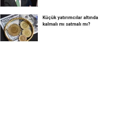
Küçük yatırımcılar altında
kalmalı mı satmalı mı?