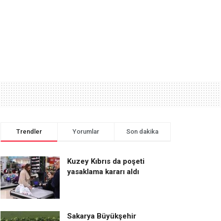
Trendler
Yorumlar
Son dakika
Kuzey Kıbrıs da poşeti
yasaklama kararı aldı
Sakarya Büyükşehir