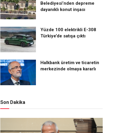
Belediyesi’nden depreme
dayanıklı konut inşası
Yüzde 100 elektrikli E-308
Türkiye’de satışa çıktı
Halkbank üretim ve ticaretin
merkezinde olmaya kararlı
Son Dakika