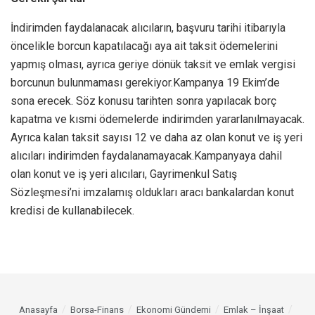
İndirimden faydalanacak alıcıların, başvuru tarihi itibarıyla
öncelikle borcun kapatılacağı aya ait taksit ödemelerini
yapmış olması, ayrıca geriye dönük taksit ve emlak vergisi
borcunun bulunmaması gerekiyor.Kampanya 19 Ekim’de
sona erecek. Söz konusu tarihten sonra yapılacak borç
kapatma ve kısmi ödemelerde indirimden yararlanılmayacak.
Ayrıca kalan taksit sayısı 12 ve daha az olan konut ve iş yeri
alıcıları indirimden faydalanamayacak.Kampanyaya dahil
olan konut ve iş yeri alıcıları, Gayrimenkul Satış
Sözleşmesi’ni imzalamış oldukları aracı bankalardan konut
kredisi de kullanabilecek.
Anasayfa
Borsa-Finans
Ekonomi Gündemi
Emlak – İnşaat