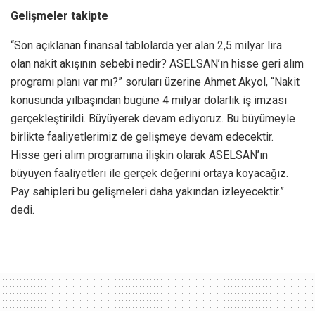
Gelişmeler takipte
“Son açıklanan finansal tablolarda yer alan 2,5 milyar lira
olan nakit akışının sebebi nedir? ASELSAN’ın hisse geri alım
programı planı var mı?” soruları üzerine Ahmet Akyol, “Nakit
konusunda yılbaşından bugüne 4 milyar dolarlık iş imzası
gerçekleştirildi. Büyüyerek devam ediyoruz. Bu büyümeyle
birlikte faaliyetlerimiz de gelişmeye devam edecektir.
Hisse geri alım programına ilişkin olarak ASELSAN’ın
büyüyen faaliyetleri ile gerçek değerini ortaya koyacağız.
Pay sahipleri bu gelişmeleri daha yakından izleyecektir.”
dedi.