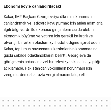
Ekonomi böyle canlandırılacak!
Kakar, IMF Başkanı Georgieva’ya ülkenin ekonomisini
canlandırmak ve istikrara kavuşturmak için atılan adımlarla
ilgili bilgi verdi. Söz konusu girişimlerin sürdürülebilir
ekonomik büyüme ve yatırım için gerekli istikrarlı ve
elverişli bir ortam oluşturmayı hedeflediğine işaret eden
Kakar, toplumun savunmasız kesimlerinin korunmasına
güçlü şekilde odaklandıklarını belirtti. Georgieva da
görüşmenin ardından özel bir televizyon kanalına yaptığı
açıklamada, Pakistan’dan yoksulların korunması için
zenginlerden daha fazla vergi almasını talep etti.