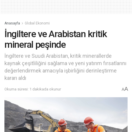
Anasayfa
Global Ekonomi
İngiltere ve Arabistan kritik
mineral peşinde
İngiltere ve Suudi Arabistan, kritik minerallerde
kaynak çeşitliliğini sağlama ve yeni yatırım fırsatlarını
değerlendirmek amacıyla işbirliğini derinleştirme
kararı aldı
A
Okuma süresi: 1 dakikada okunur
A