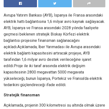
Avrupa Yatırım Bankası (AYB), İspanya ile Fransa arasındaki
elektrik hattı bağlantısına 1,6 milyar avro kaynak sağlayacak.
AYB, İspanya ve Fransa arasındaki 2028 yılında faaliyete
geçmesi beklenen stratejik Biskay Körfezi elektrik
bağlantısı projesine finansman sağlanacağını
açıkladı.Açıklamada, İber Yarımadası ile Avrupa arasındaki
elektrik bağlantı kapasitesini artıracak projeye, AYB
tarafından 1,6 milyar avro destek verileceğine işaret
edildi.Proje ile iki taraf arasında elektrik değişim
kapasitesinin 2800 megavattan 5000 megavata
yükseleceği, bunun İspanya, Portekiz ve Fransa’da elektrik
tedarikini güçlendireceği ifade edildi.
Stratejik finansman
Açıklamada, projenin 300 kilometresi su altında olmak üzere