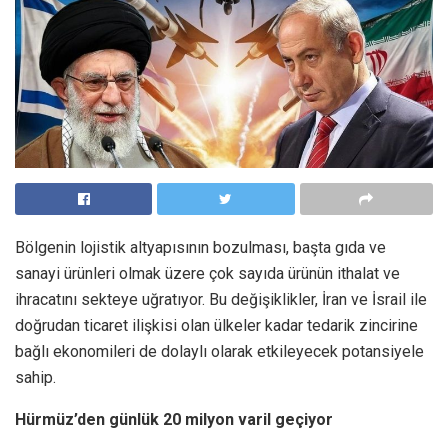
Bölgenin lojistik altyapısının bozulması, başta gıda ve
sanayi ürünleri olmak üzere çok sayıda ürünün ithalat ve
ihracatını sekteye uğratıyor. Bu değişiklikler, İran ve İsrail ile
doğrudan ticaret ilişkisi olan ülkeler kadar tedarik zincirine
bağlı ekonomileri de dolaylı olarak etkileyecek potansiyele
sahip.
Hürmüz’den günlük 20 milyon varil geçiyor