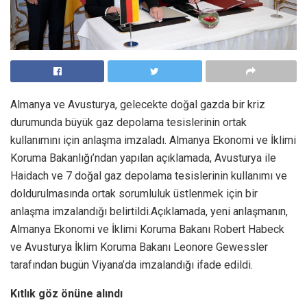
Almanya ve Avusturya, gelecekte doğal gazda bir kriz
durumunda büyük gaz depolama tesislerinin ortak
kullanımını için anlaşma imzaladı. Almanya Ekonomi ve İklimi
Koruma Bakanlığı’ndan yapılan açıklamada, Avusturya ile
Haidach ve 7 doğal gaz depolama tesislerinin kullanımı ve
doldurulmasında ortak sorumluluk üstlenmek için bir
anlaşma imzalandığı belirtildi.Açıklamada, yeni anlaşmanın,
Almanya Ekonomi ve İklimi Koruma Bakanı Robert Habeck
ve Avusturya İklim Koruma Bakanı Leonore Gewessler
tarafından bugün Viyana’da imzalandığı ifade edildi.
Kıtlık göz önüne alındı