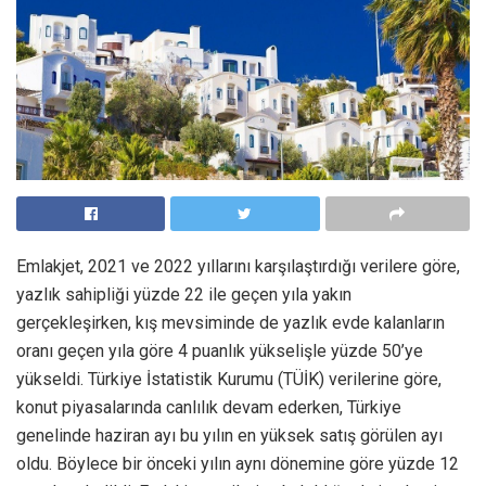
Emlakjet, 2021 ve 2022 yıllarını karşılaştırdığı verilere göre,
yazlık sahipliği yüzde 22 ile geçen yıla yakın
gerçekleşirken, kış mevsiminde de yazlık evde kalanların
oranı geçen yıla göre 4 puanlık yükselişle yüzde 50’ye
yükseldi. Türkiye İstatistik Kurumu (TÜİK) verilerine göre,
konut piyasalarında canlılık devam ederken, Türkiye
genelinde haziran ayı bu yılın en yüksek satış görülen ayı
oldu. Böylece bir önceki yılın aynı dönemine göre yüzde 12