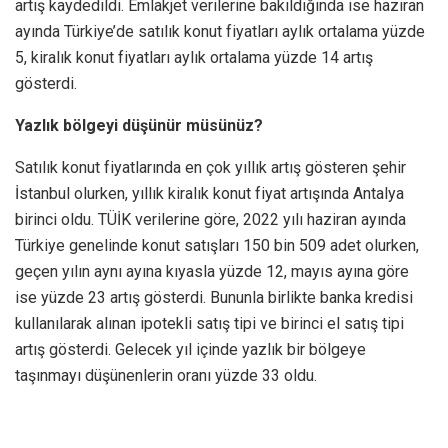
artış kaydedildi. Emlakjet verilerine bakıldığında ise haziran
ayında Türkiye’de satılık konut fiyatları aylık ortalama yüzde
5, kiralık konut fiyatları aylık ortalama yüzde 14 artış
gösterdi.
Yazlık bölgeyi düşünür müsünüz?
Satılık konut fiyatlarında en çok yıllık artış gösteren şehir
İstanbul olurken, yıllık kiralık konut fiyat artışında Antalya
birinci oldu. TÜİK verilerine göre, 2022 yılı haziran ayında
Türkiye genelinde konut satışları 150 bin 509 adet olurken,
geçen yılın aynı ayına kıyasla yüzde 12, mayıs ayına göre
ise yüzde 23 artış gösterdi. Bununla birlikte banka kredisi
kullanılarak alınan ipotekli satış tipi ve birinci el satış tipi
artış gösterdi. Gelecek yıl içinde yazlık bir bölgeye
taşınmayı düşünenlerin oranı yüzde 33 oldu.