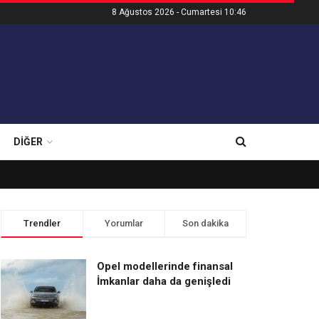
8 Ağustos 2026 - Cumartesi 10:46
DIĞER
Trendler
Yorumlar
Son dakika
Opel modellerinde finansal
İmkanlar daha da genişledi