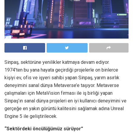
Sinpaş, sektörüne yenilikler katmaya devam ediyor.
1974’ten bu yana hayata geçirdiği projelerle on binlerce
kişiyi ev, ofis ve işyeri sahibi yapan Sinpaş, yarım asırlık
deneyimini sanal dünya Metaverse’e taşıyor. Metaverse
çalışmaları için MetaVision firması ile iş birliği yapan
Sinpaş’ın sanal dünya projeleri en iyi kullanıcı deneyimini ve
gerçeğe en yakın görüntü kalitesini sağlamak adına Unreal
Engine 5 ile geliştirilecek.
“Sektördeki öncülüğümüz sürüyor”