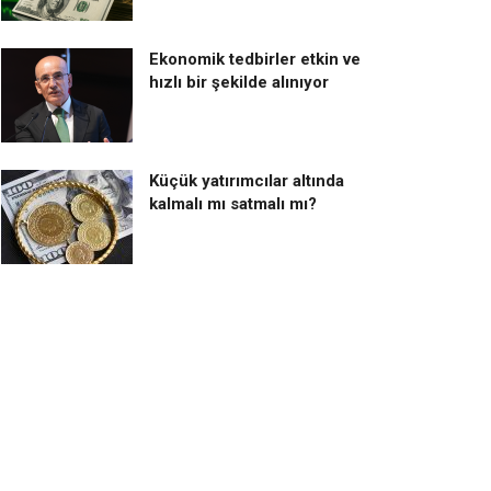
Ekonomik tedbirler etkin ve
hızlı bir şekilde alınıyor
Küçük yatırımcılar altında
kalmalı mı satmalı mı?