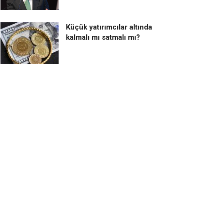
Küçük yatırımcılar altında
kalmalı mı satmalı mı?