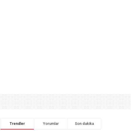
Trendler
Yorumlar
Son dakika