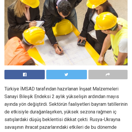
Türkiye İMSAD tarafından hazırlanan İnşaat Malzemeleri
Sanayi Bileşik Endeksi 2 aylık yükselişin ardından mayıs
ayında yön değiştirdi. Sektörün faaliyetleri bayram tatillerinin
de etkisiyle durağanlaşırken, yüksek sezona rağmen iç
satışlardaki düşüş beklentisi dikkat çekti. Rusya-Ukrayna
savaşının ihracat pazarlarındaki etkileri de bu dönemde