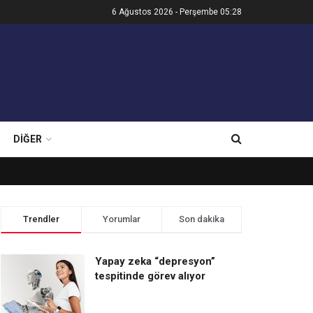
6 Ağustos 2026 - Perşembe 05:28
DIĞER
Trendler
Yorumlar
Son dakika
Yapay zeka “depresyon”
tespitinde görev alıyor