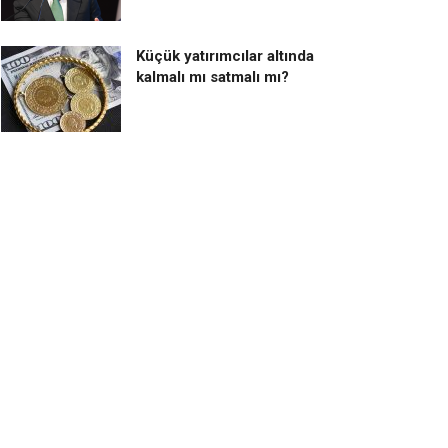
Küçük yatırımcılar altında
kalmalı mı satmalı mı?