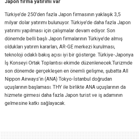
Japon firma yatırımı var
Türkiye’de 250’den fazla Japon firmasının yaklaşık 3,5
milyar dolar yatırımı bulunuyor. Türkiye’de daha fazla Japon
yatırımı yapılması için çalışmalar devam ediyor. Son
dönemde belli başlı Japon firmalarının Türkiye’de almış
oldukları yatırım kararları, AR-GE merkezi kurulması,
teknoloji odaklı bakış açısı iyi bir gösterge. Türkiye-Japonya
İş Konseyi Ortak Toplantısı ekimde düzenlenecek.Turizmde
son dönemde gerçekleşen en önemli gelişme, şubatta All
Nippon Airways’in (ANA) Tokyo-İstanbul doğrudan
uçuşlarının başlaması. THY ile birlikte ANA uçuşlarının da
hizmete girmesi daha fazla Japon turist ve iş adamının
gelmesine katkı sağlayacak.