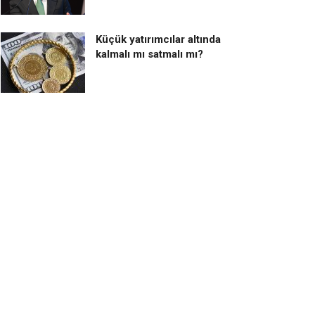
Küçük yatırımcılar altında
kalmalı mı satmalı mı?