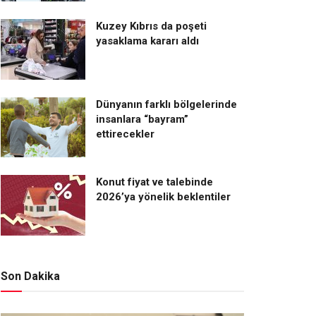
Kuzey Kıbrıs da poşeti
yasaklama kararı aldı
Dünyanın farklı bölgelerinde
insanlara “bayram”
ettirecekler
Konut fiyat ve talebinde
2026’ya yönelik beklentiler
Son Dakika