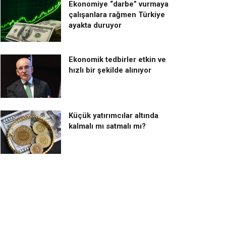
Ekonomiye “darbe” vurmaya
çalışanlara rağmen Türkiye
ayakta duruyor
Ekonomik tedbirler etkin ve
hızlı bir şekilde alınıyor
Küçük yatırımcılar altında
kalmalı mı satmalı mı?