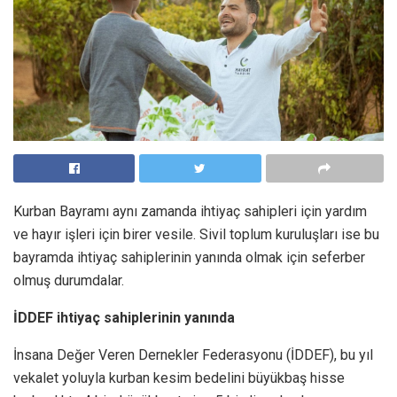
Kurban Bayramı aynı zamanda ihtiyaç sahipleri için yardım
ve hayır işleri için birer vesile. Sivil toplum kuruluşları ise bu
bayramda ihtiyaç sahiplerinin yanında olmak için seferber
olmuş durumdalar.
İDDEF ihtiyaç sahiplerinin yanında
İnsana Değer Veren Dernekler Federasyonu (İDDEF), bu yıl
vekalet yoluyla kurban kesim bedelini büyükbaş hisse