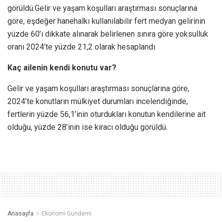
görüldü.Gelir ve yaşam koşulları araştırması sonuçlarına
göre, eşdeğer hanehalkı kullanılabilir fert medyan gelirinin
yüzde 60’ı dikkate alınarak belirlenen sınıra göre yoksulluk
oranı 2024’te yüzde 21,2 olarak hesaplandı.
Kaç ailenin kendi konutu var?
Gelir ve yaşam koşulları araştırması sonuçlarına göre,
2024’te konutların mülkiyet durumları incelendiğinde,
fertlerin yüzde 56,1’inin oturdukları konutun kendilerine ait
olduğu, yüzde 28’inin ise kiracı olduğu görüldü.
Anasayfa
Ekonomi Gündemi