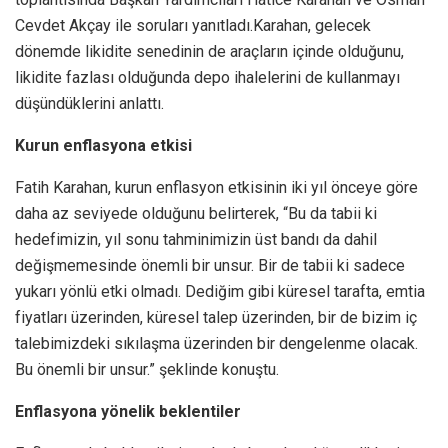
Cevdet Akçay ile soruları yanıtladı.Karahan, gelecek
dönemde likidite senedinin de araçların içinde olduğunu,
likidite fazlası olduğunda depo ihalelerini de kullanmayı
düşündüklerini anlattı.
Kurun enflasyona etkisi
Fatih Karahan, kurun enflasyon etkisinin iki yıl önceye göre
daha az seviyede olduğunu belirterek, “Bu da tabii ki
hedefimizin, yıl sonu tahminimizin üst bandı da dahil
değişmemesinde önemli bir unsur. Bir de tabii ki sadece
yukarı yönlü etki olmadı. Dediğim gibi küresel tarafta, emtia
fiyatları üzerinden, küresel talep üzerinden, bir de bizim iç
talebimizdeki sıkılaşma üzerinden bir dengelenme olacak.
Bu önemli bir unsur.” şeklinde konuştu.
Enflasyona yönelik beklentiler