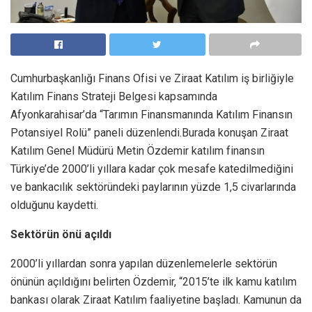
Cumhurbaşkanlığı Finans Ofisi ve Ziraat Katılım iş birliğiyle
Katılım Finans Strateji Belgesi kapsamında
Afyonkarahisar’da “Tarımın Finansmanında Katılım Finansın
Potansiyel Rolü” paneli düzenlendi.Burada konuşan Ziraat
Katılım Genel Müdürü Metin Özdemir katılım finansın
Türkiye’de 2000’li yıllara kadar çok mesafe katedilmediğini
ve bankacılık sektöründeki paylarının yüzde 1,5 civarlarında
olduğunu kaydetti.
Sektörün önü açıldı
2000’li yıllardan sonra yapılan düzenlemelerle sektörün
önünün açıldığını belirten Özdemir, “2015’te ilk kamu katılım
bankası olarak Ziraat Katılım faaliyetine başladı. Kamunun da