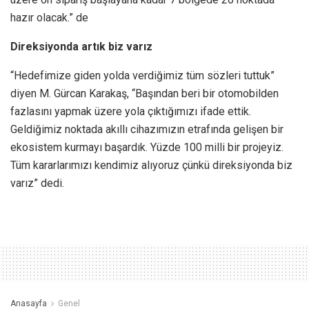
hazır olacak.” de
Direksiyonda artık biz varız
“Hedefimize giden yolda verdiğimiz tüm sözleri tuttuk”
diyen M. Gürcan Karakaş, “Başından beri bir otomobilden
fazlasını yapmak üzere yola çıktığımızı ifade ettik.
Geldiğimiz noktada akıllı cihazımızın etrafında gelişen bir
ekosistem kurmayı başardık. Yüzde 100 milli bir projeyiz.
Tüm kararlarımızı kendimiz alıyoruz çünkü direksiyonda biz
varız” dedi.
Anasayfa
Genel