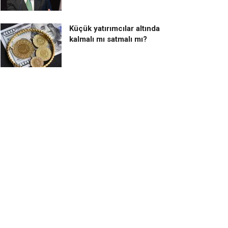
Küçük yatırımcılar altında
kalmalı mı satmalı mı?