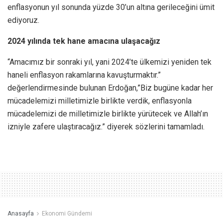
enflasyonun yıl sonunda yüzde 30’un altına gerileceğini ümit
ediyoruz.
2024 yılında tek hane amacına ulaşacağız
“Amacımız bir sonraki yıl, yani 2024’te ülkemizi yeniden tek
haneli enflasyon rakamlarına kavuşturmaktır.”
değerlendirmesinde bulunan Erdoğan,”Biz bugüne kadar her
mücadelemizi milletimizle birlikte verdik, enflasyonla
mücadelemizi de milletimizle birlikte yürütecek ve Allah’ın
izniyle zafere ulaştıracağız.” diyerek sözlerini tamamladı.
Anasayfa
Ekonomi Gündemi