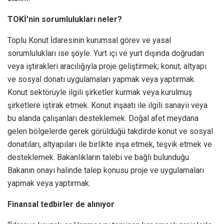
TOKİ’nin sorumlulukları neler?
Toplu Konut İdaresinin kurumsal görev ve yasal
sorumlulukları ise şöyle: Yurt içi ve yurt dışında doğrudan
veya iştirakleri aracılığıyla proje geliştirmek; konut, altyapı
ve sosyal donatı uygulamaları yapmak veya yaptırmak.
Konut sektörüyle ilgili şirketler kurmak veya kurulmuş
şirketlere iştirak etmek. Konut inşaatı ile ilgili sanayii veya
bu alanda çalışanları desteklemek. Doğal afet meydana
gelen bölgelerde gerek görüldüğü takdirde konut ve sosyal
donatıları, altyapıları ile birlikte inşa etmek, teşvik etmek ve
desteklemek. Bakanlıkların talebi ve bağlı bulunduğu
Bakanın onayı halinde talep konusu proje ve uygulamaları
yapmak veya yaptırmak.
Finansal tedbirler de alınıyor