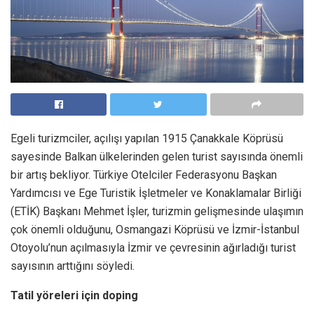
Egeli turizmciler, açılışı yapılan 1915 Çanakkale Köprüsü
sayesinde Balkan ülkelerinden gelen turist sayısında önemli
bir artış bekliyor. Türkiye Otelciler Federasyonu Başkan
Yardımcısı ve Ege Turistik İşletmeler ve Konaklamalar Birliği
(ETİK) Başkanı Mehmet İşler, turizmin gelişmesinde ulaşımın
çok önemli olduğunu, Osmangazi Köprüsü ve İzmir-İstanbul
Otoyolu’nun açılmasıyla İzmir ve çevresinin ağırladığı turist
sayısının arttığını söyledi.
Tatil yöreleri için doping