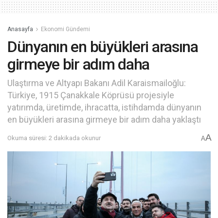
Anasayfa
Ekonomi Gündemi
Dünyanın en büyükleri arasına
girmeye bir adım daha
Ulaştırma ve Altyapı Bakanı Adil Karaismailoğlu:
Türkiye, 1915 Çanakkale Köprüsü projesiyle
yatırımda, üretimde, ihracatta, istihdamda dünyanın
en büyükleri arasına girmeye bir adım daha yaklaştı
A
Okuma süresi: 2 dakikada okunur
A