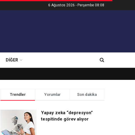
6 Ağustos 2026 - Perşembe 08:08
DIĞER
Trendler
Yorumlar
Son dakika
Yapay zeka “depresyon”
tespitinde görev alıyor