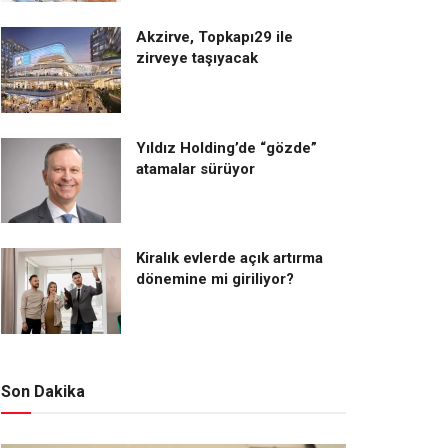
Akzirve, Topkapı29 ile
zirveye taşıyacak
Yıldız Holding’de “gözde”
atamalar sürüyor
Kiralık evlerde açık artırma
dönemine mi giriliyor?
Son Dakika