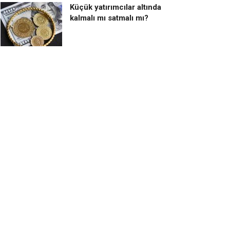
Küçük yatırımcılar altında
kalmalı mı satmalı mı?