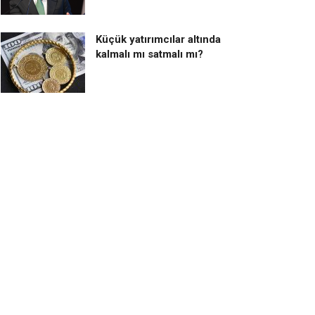
Küçük yatırımcılar altında
kalmalı mı satmalı mı?