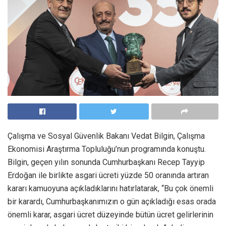
Çalışma ve Sosyal Güvenlik Bakanı Vedat Bilgin, Çalışma
Ekonomisi Araştırma Topluluğu’nun programında konuştu.
Bilgin, geçen yılın sonunda Cumhurbaşkanı Recep Tayyip
Erdoğan ile birlikte asgari ücreti yüzde 50 oranında artıran
kararı kamuoyuna açıkladıklarını hatırlatarak, “Bu çok önemli
bir karardı, Cumhurbaşkanımızın o gün açıkladığı esas orada
önemli karar, asgari ücret düzeyinde bütün ücret gelirlerinin