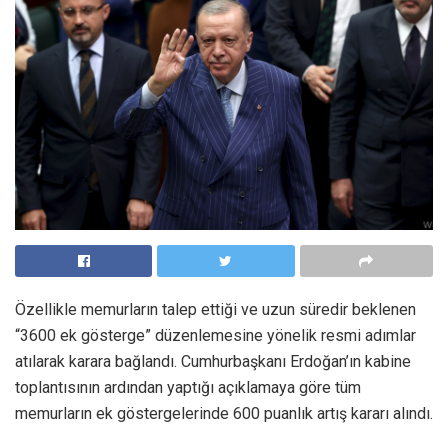
Özellikle memurların talep ettiği ve uzun süredir beklenen
“3600 ek gösterge” düzenlemesine yönelik resmi adımlar
atılarak karara bağlandı. Cumhurbaşkanı Erdoğan’ın kabine
toplantısının ardından yaptığı açıklamaya göre tüm
memurların ek göstergelerinde 600 puanlık artış kararı alındı.