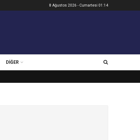
8 Ağustos 2026 - Cumartesi 01:14
DIĞER