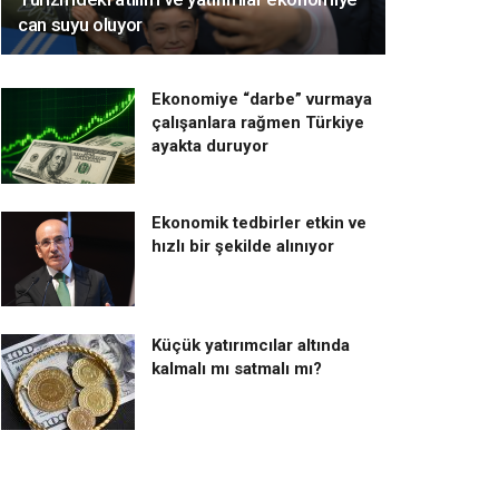
can suyu oluyor
Ekonomiye “darbe” vurmaya
çalışanlara rağmen Türkiye
ayakta duruyor
Ekonomik tedbirler etkin ve
hızlı bir şekilde alınıyor
Küçük yatırımcılar altında
kalmalı mı satmalı mı?