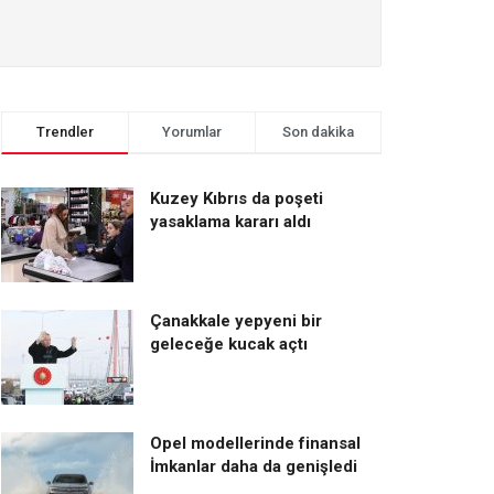
Trendler
Yorumlar
Son dakika
Kuzey Kıbrıs da poşeti
yasaklama kararı aldı
Çanakkale yepyeni bir
geleceğe kucak açtı
Opel modellerinde finansal
İmkanlar daha da genişledi