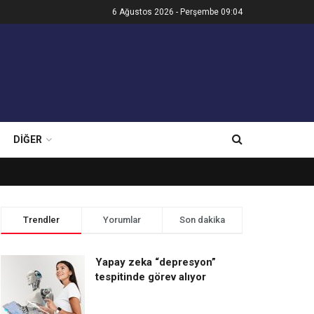
6 Ağustos 2026 - Perşembe 09:04
DIĞER
Trendler
Yorumlar
Son dakika
Yapay zeka “depresyon”
tespitinde görev alıyor