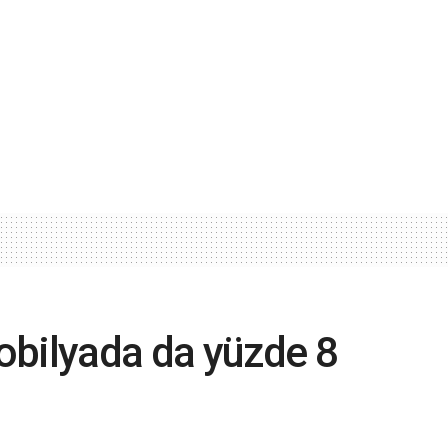
obilyada da yüzde 8