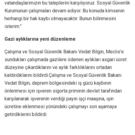
vatandaşlarımızın bu taleplerini karşılıyoruz. Sosyal Güvenlik
Kurumunun çalışmaları devam ediyor. Bu konuda kimsenin
herhangi bir hak kaybı olmayacaktır. Bunun bilinmesini
isterim.”
Gazi aylıklarına yeni düzenleme
Çalışma ve Sosyal Güvenlik Bakanı Vedat Bilgin, Meclis’e
sundukları çalışmada gazilere ödenen aylıkları asgari ücret
düzeyine çıkardıklarını ve aylık farklılıklarını ortadan
kaldırdıklarını bildirdi.Çalışma ve Sosyal Güvenlik Bakanı
Vedat Bilgin, deprem bölgesindeki iş gücü kaybının
önlenmesi için işveren sigorta priminin devlet tarafından
karşılanarak işverenin verdiği payın işçi maaşına, işin
ücretine eklenmesi yönündeki çalışmayı son aşamaya
getirdiklerini bildirdi.