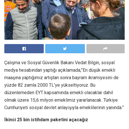
Çalışma ve Sosyal Güvenlik Bakanı Vedat Bilgin, sosyal
medya hesabından yaptığı açıklamada,”En düşük emekli
maaşına yaptığımız artıştan sonra bayram ikramiyesini de
yüzde 82 zamla 2000 TL’ye yükseltiyoruz. Bu
düzenlemeden EYT kapsamında emekli olacaklar dahil
olmak üzere 15,6 milyon emeklimiz yararlanacak. Türkiye
Cumhuriyeti sosyal devlet anlayışıyla emeklilerinin yanında.”
İkinci 25 bin istihdam paketini açacağız