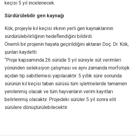
keçisi 5 yıl incelenecek.
Sürdürülebilir gen kaynağı
Kök, projeyle kıl keçisi ırkının yerli gen kaynaklarının
sürdürülebilirliğinin hedeflendiğini bildirdi.
Önemli bir projenin hayata geçirildiğini aktaran Doç. Dr. Kök,
şunları kaydetti:
“Proje kapsamında 26 sürüde 5 yıl süreyle süt verimleri
yönünden seleksiyon çalışması ve aynı zamanda morfolojik
açıdan tip sabitlemesi yapılacaktır. 5 yıllık süre sonunda
sürünün kıl keçisi taban sürüsü tüm işletmelerde tamamen
yenilenmiş olacak ve tüm hayvanların verim kayıtları
belirlenmiş olacaktır. Projedeki sürüler 5 yıl sonra elit
sürülere dönüştürülebilecektir.