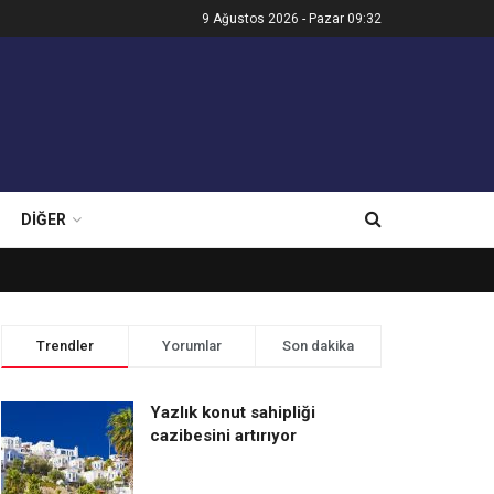
9 Ağustos 2026 - Pazar 09:32
DIĞER
Trendler
Yorumlar
Son dakika
Yazlık konut sahipliği
cazibesini artırıyor