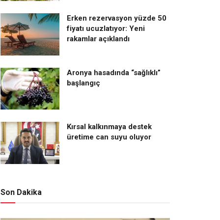
Erken rezervasyon yüzde 50
fiyatı ucuzlatıyor: Yeni
rakamlar açıklandı
Aronya hasadında “sağlıklı”
başlangıç
Kırsal kalkınmaya destek
üretime can suyu oluyor
Son Dakika